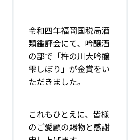
令和四年福岡国税局酒
類鑑評会にて、吟醸酒
の部で「杵の川大吟醸
雫しぼり」が金賞をい
ただきました。
これもひとえに、皆様
のご愛顧の賜物と感謝
申し上げます。