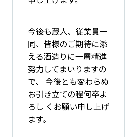
今後も蔵人、従業員一
同、皆様のご期待に添
える酒造りに一層精進
努力してまいりますの
で、 今後とも変わらぬ
お引き立ての程何卒よ
ろし くお願い申し上げ
ます。