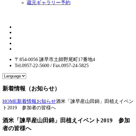
蔵元ギャラリー予約
〒854-0056 諫早市土師野尾町17番地4
Tel.0957-22-5600 / Fax.0957-24-5825
新着情報（お知らせ）
HOME
新着情報
お知らせ
酒米「諫早産山田錦」田植えイベン
ト2019 参加者の皆様へ
酒米「諫早産山田錦」田植えイベント2019 参加
者の皆様へ