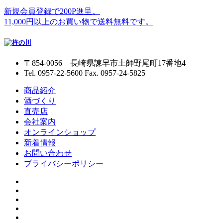
新規会員登録で200P進呈。
11,000円以上のお買い物で送料無料です。
〒854-0056 長崎県諫早市土師野尾町17番地4
Tel. 0957-22-5600 Fax. 0957-24-5825
商品紹介
酒づくり
直売店
会社案内
オンラインショップ
新着情報
お問い合わせ
プライバシーポリシー