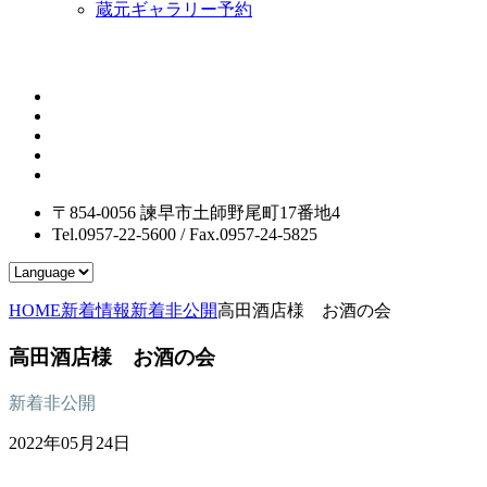
蔵元ギャラリー予約
〒854-0056 諫早市土師野尾町17番地4
Tel.0957-22-5600 / Fax.0957-24-5825
HOME
新着情報
新着非公開
高田酒店様 お酒の会
高田酒店様 お酒の会
新着非公開
2022年05月24日